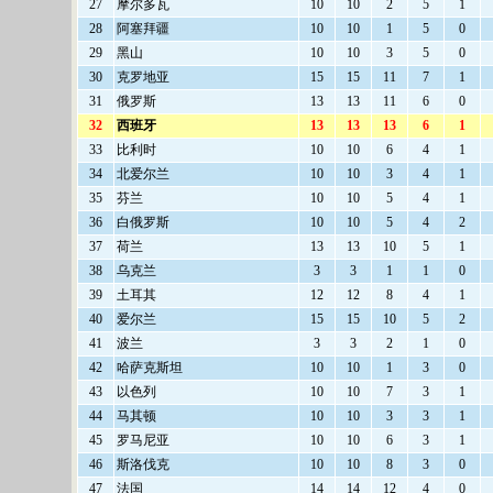
27
摩尔多瓦
10
10
2
5
1
28
阿塞拜疆
10
10
1
5
0
29
黑山
10
10
3
5
0
30
克罗地亚
15
15
11
7
1
31
俄罗斯
13
13
11
6
0
32
西班牙
13
13
13
6
1
33
比利时
10
10
6
4
1
34
北爱尔兰
10
10
3
4
1
35
芬兰
10
10
5
4
1
36
白俄罗斯
10
10
5
4
2
37
荷兰
13
13
10
5
1
38
乌克兰
3
3
1
1
0
39
土耳其
12
12
8
4
1
40
爱尔兰
15
15
10
5
2
41
波兰
3
3
2
1
0
42
哈萨克斯坦
10
10
1
3
0
43
以色列
10
10
7
3
1
44
马其顿
10
10
3
3
1
45
罗马尼亚
10
10
6
3
1
46
斯洛伐克
10
10
8
3
0
47
法国
14
14
12
4
0