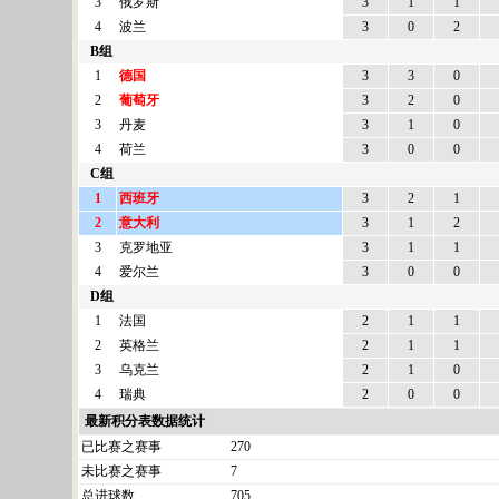
3
俄罗斯
3
1
1
4
波兰
3
0
2
B组
1
德国
3
3
0
2
葡萄牙
3
2
0
3
丹麦
3
1
0
4
荷兰
3
0
0
C组
1
西班牙
3
2
1
2
意大利
3
1
2
3
克罗地亚
3
1
1
4
爱尔兰
3
0
0
D组
1
法国
2
1
1
2
英格兰
2
1
1
3
乌克兰
2
1
0
4
瑞典
2
0
0
最新积分表数据统计
已比赛之赛事
270
未比赛之赛事
7
总进球数
705