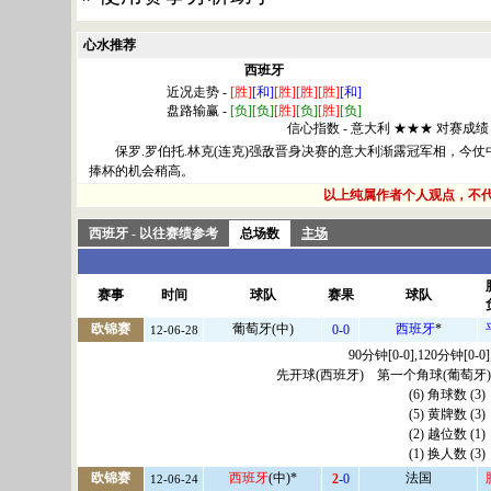
心水推荐
西班牙
近况走势 -
[胜]
[和]
[胜]
[胜]
[胜]
[和]
盘路输赢 -
[负]
[负]
[胜]
[负]
[胜]
[负]
信心指数 -
意大利 ★★★
对赛成绩 
保罗.罗伯托.林克(连克)强敌晋身决赛的意大利渐露冠军相，今仗
捧杯的机会稍高。
以上纯属作者个人观点，不
西班牙 - 以往赛绩参考
总场数
主场
赛事
时间
球队
赛果
球队
欧锦赛
葡萄牙
(中)
西班牙
*
0-0
12-06-28
90分钟[0-0],120分钟[0-0]
先开球(西班牙) 第一个角球(葡萄牙
(6) 角球数 (3)
(5) 黄牌数 (3)
(2) 越位数 (1)
(1) 换人数 (3)
欧锦赛
西班牙
(中)
*
法国
2
-0
12-06-24