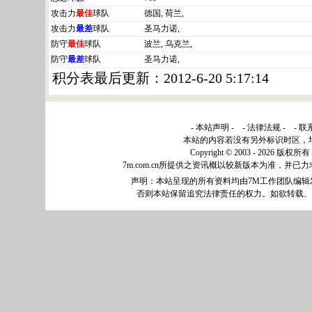
攻击力
最佳
球队
德国, 荷兰,
攻击力
最差
球队
圣马力诺,
防守
最佳
球队
波兰, 乌克兰,
防守
最差
球队
圣马力诺,
积分表最后更新：
2012-6-20 5:17:14
-
本站声明
- -
法律法规
- -
联
本站的内容若没有另外标识时区，
Copyright © 2003 - 2026 版权所有
7m.com.cn所提供之资讯概以较新版本为准，
声明：本站呈现的所有资料均由7M工作团队编
否则本站保留追究法律责任的权力。如欲转载、