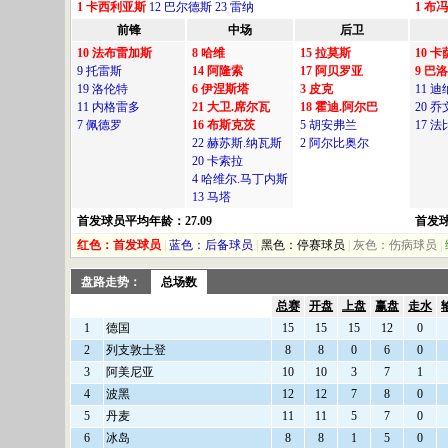
1 卡西利亚斯
12 巴尔德斯
23 雷纳
1 布冯
前锋
中场
后卫
10 法布雷加斯
8 哈维
15 拉莫斯
10 
9 托雷斯
14 阿隆索
17 阿贝罗亚
9 巴
19 洛伦特
6 伊涅斯塔
3 皮克
11 
11 内格雷多
21 大卫.席尔瓦
18 霍迪.阿尔巴
20 
7 佩德罗
16 布斯克茨
5 胡安弗兰
17 
22 赫苏斯.纳瓦斯
2 阿尔比奥尔
20 卡索拉
4 哈维尔.马丁内斯
13 马塔
首发球员平均年龄：27.09
首发球
红色：首发球员
|
蓝色：后备球员
|
黑色：停赛球员
|
灰色：伤病球员
|
盘路走势：
总场数
总赛
开盘
上盘
赢盘
走水
1
德国
15
15
15
12
0
2
列支敦士登
8
8
0
6
0
3
阿美尼亚
10
10
3
7
1
4
波黑
12
12
7
8
0
5
丹麦
11
11
5
7
0
6
冰岛
8
8
1
5
0