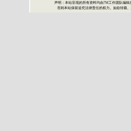
声明：本站呈现的所有资料均由7M工作团队编辑
否则本站保留追究法律责任的权力。如欲转载、