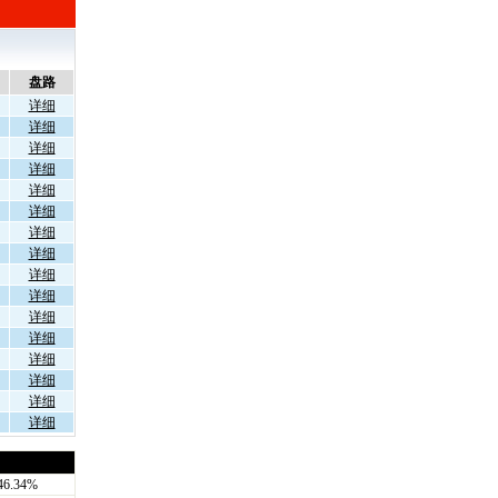
盘路
详细
详细
详细
详细
详细
详细
详细
详细
详细
详细
详细
详细
详细
详细
详细
详细
46.34%