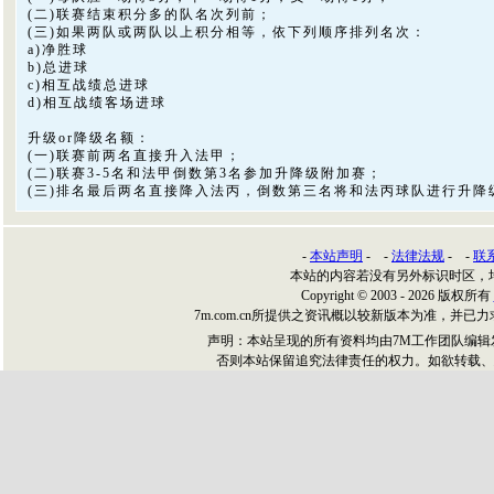
(二)联赛结束积分多的队名次列前；
(三)如果两队或两队以上积分相等，依下列顺序排列名次：
a)净胜球
b)总进球
c)相互战绩总进球
d)相互战绩客场进球
升级or降级名额：
(一)联赛前两名直接升入法甲；
(二)联赛3-5名和法甲倒数第3名参加升降级附加赛；
(三)排名最后两名直接降入法丙，倒数第三名将和法丙球队进行升降
-
本站声明
- -
法律法规
- -
联
本站的内容若没有另外标识时区，
Copyright © 2003 - 2026 版权所有
7m.com.cn所提供之资讯概以较新版本为准，
声明：本站呈现的所有资料均由7M工作团队编
否则本站保留追究法律责任的权力。如欲转载、