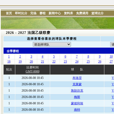
首页
即时比分
完场
赛程
新闻中心
资料库
免费调用
篮球比分
2026 - 2027 法国乙级联赛
选择查看你喜欢的球队本季赛程
全季赛程
1
2
3
4
5
6
7
8
9
10
18
19
20
21
22
23
24
25
26
27
比赛时间
轮次
球 队
GMT-0000
1
2026-08-08 18:45
布洛涅
V
1
2026-08-08 18:45
克莱蒙
V
1
2026-08-08 18:45
敦刻尔克
V
1
2026-08-08 18:45
梅斯
V
1
2026-08-08 18:45
蒙彼利埃
V
1
2026-08-08 18:45
南特
V