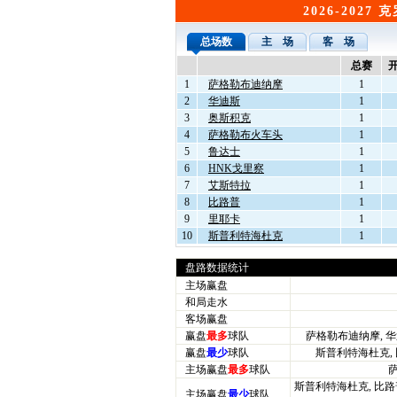
2026-202
总场数
主 场
客 场
总赛
1
萨格勒布迪纳摩
1
2
华迪斯
1
3
奥斯积克
1
4
萨格勒布火车头
1
5
鲁达士
1
6
HNK戈里察
1
7
艾斯特拉
1
8
比路普
1
9
里耶卡
1
10
斯普利特海杜克
1
盘路数据统计
主场赢盘
和局走水
客场赢盘
赢盘
最多
球队
萨格勒布迪纳摩, 华
赢盘
最少
球队
斯普利特海杜克, 比
主场赢盘
最多
球队
萨
斯普利特海杜克, 比路普
主场赢盘
最少
球队