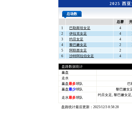
2025 西
总场数
总赛
1
巴勒斯坦女足
4
2
伊拉克女足
4
3
约旦女足
4
4
黎巴嫩女足
2
5
阿联酋女足
2
6
沙特阿拉伯女足
4
盘路数据统计
赢盘
走水
赢盘
最多
球队
巴
赢盘
最少
球队
黎巴嫩女足
约旦女足, 黎巴嫩女足,
走水
最多
球队
盘路统计最后更新：
2025/12/3 8:58:28