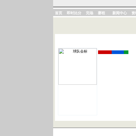
首页
即时比分
完场
赛程
新闻中心
资
基本资料