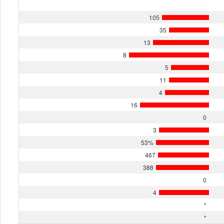
105
35
13
8
5
11
4
16
0
3
53%
467
388
0
4
*
*