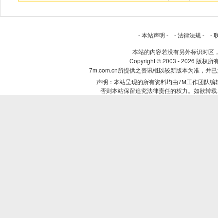
-
本站声明
- -
法律法规
- -
本站的内容若没有另外标识时区
Copyright © 2003 - 2026 版权所
7m.com.cn所提供之资讯概以较新版本为准
声明：本站呈现的所有资料均由7M工作团队编
否则本站保留追究法律责任的权力。如欲转载