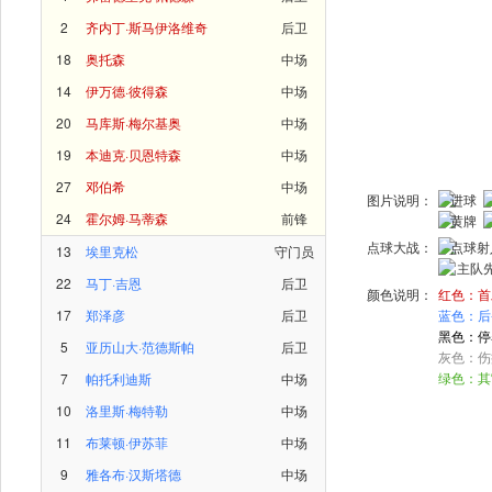
2
齐内丁·斯马伊洛维奇
后卫
18
奥托森
中场
14
伊万德·彼得森
中场
20
马库斯·梅尔基奥
中场
19
本迪克·贝恩特森
中场
27
邓伯希
中场
图片说明：
进球
24
霍尔姆·马蒂森
前锋
黄牌
点球大战：
点球
13
埃里克松
守门员
主队
22
马丁·吉恩
后卫
颜色说明：
红色：首
17
郑泽彦
后卫
蓝色：后
黑色：停
5
亚历山大·范德斯帕
后卫
灰色：伤
绿色：其
7
帕托利迪斯
中场
10
洛里斯·梅特勒
中场
11
布莱顿·伊苏菲
中场
9
雅各布·汉斯塔德
中场