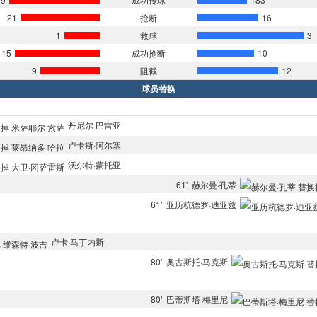
21
抢断
16
1
救球
3
15
成功抢断
10
9
阻截
12
球员替换
丹尼尔·巴雷亚
卢卡斯·阿尔塞
沃尔特·蒙托亚
61'
赫尔曼·孔蒂
61'
亚历杭德罗·迪亚兹
卢卡·马丁内斯
80'
奥古斯托·马克斯
80'
巴蒂斯塔·梅里尼