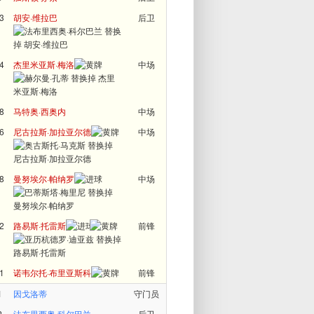
3
胡安·维拉巴
后卫
4
杰里米亚斯·梅洛
中场
8
马特奥·西奥内
中场
6
尼古拉斯·加拉亚尔德
中场
8
曼努埃尔·帕纳罗
中场
2
路易斯·托雷斯
前锋
1
诺韦尔托·布里亚斯科
前锋
1
因戈洛蒂
守门员
2
法布里西奥·科尔巴兰
后卫