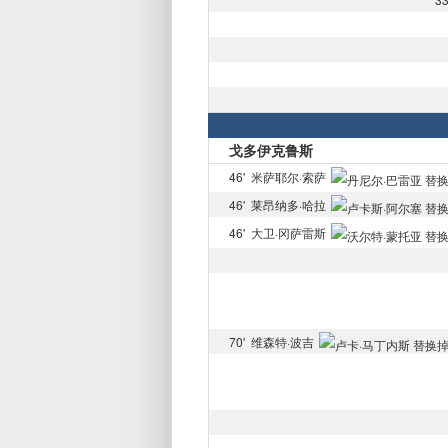
戈多伊克鲁斯
46'
米萨耶尔·索萨
46'
莱昂纳多·哈拉
46'
大卫·冈萨雷斯
70'
维森特·波吉