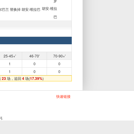
罗
胡安·维拉
巴
25-45+'
46-70'
70-90+'
1
0
0
1
0
0
后
23
场，追回
4
场(
17.39%
)
快速链接
！
利.
欢迎给我们
报告错误
载或建立镜像。