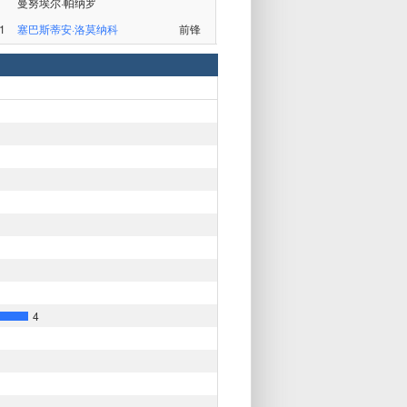
1
塞巴斯蒂安·洛莫纳科
前锋
4