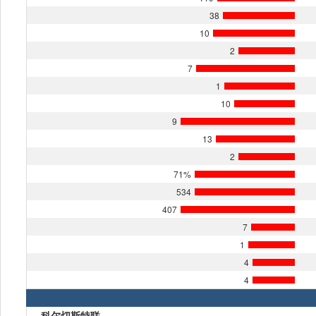
38
10
2
7
1
10
9
13
2
71%
534
407
7
1
4
4
科尔切斯特联