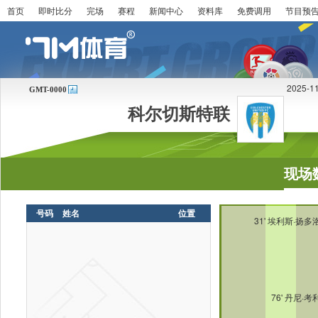
首页
即时比分
完场
赛程
新闻中心
资料库
免费调用
节目预
2025-1
GMT-0000
科尔切斯特联
现场
号码
姓名
位置
31'
埃利斯·扬多
76'
丹尼·考