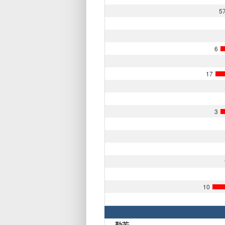
5
6
17
3
10
勒芒