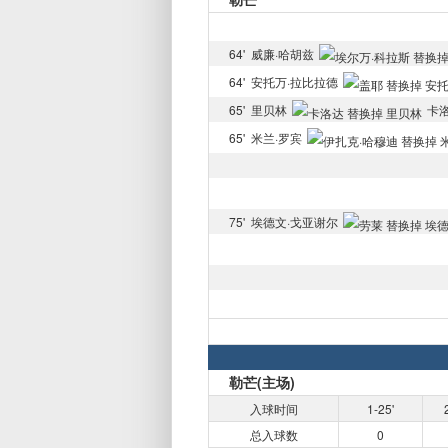
64'
威廉·哈胡兹
64'
安托万·拉比拉德
65'
里贝林
卡
65'
米兰·罗宾
75'
埃德文·戈亚谢尔
勒芒
(主场)
入球时间
1-25'
总入球数
0