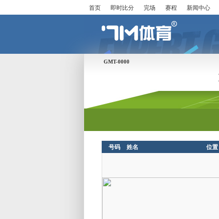
首页
即时比分
完场
赛程
新闻中心
GMT-0000
号码
姓名
位置