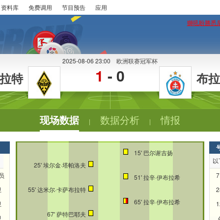
资料库
免费调用
节目预告
应用
2025-08-06 23:00
欧洲联赛冠军杯
1
- 0
拉特
布拉
现场数据
数据分析
情报
|
|
15'
巴尔谢吉扬
以
25'
埃尔金·塔帕洛夫
员
7
51'
拉辛·伊布拉希
卫
55'
达米尔·卡萨布拉特
2
65'
拉辛·伊布拉希
卫
1
67'
萨特巴耶夫
卫