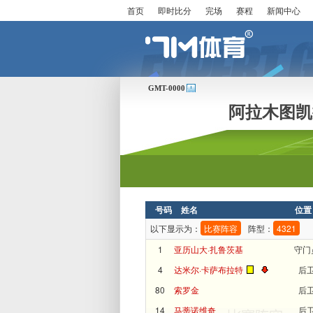
首页
即时比分
完场
赛程
新闻中心
GMT-0000
阿拉木图凯
号码
姓名
位置
以下显示为：
比赛阵容
阵型：
4321
1
亚历山大·扎鲁茨基
守门
4
达米尔·卡萨布拉特
后
80
索罗金
后
14
马蒂诺维奇
后