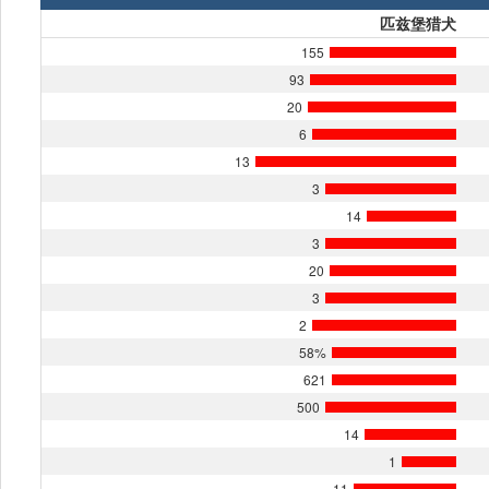
匹兹堡猎犬
155
93
20
6
13
3
14
3
20
3
2
58%
621
500
14
1
11