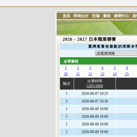
首頁
即時比分
完場
賽程
新聞中心
資
2026 - 2027 日本職業聯賽
選擇查看你喜歡的球隊本
全季賽程
1
2
3
4
5
6
20
21
22
23
24
25
比賽時間
輪次
GMT-0000
1
2026-08-07 10:25
1
2026-08-07 10:30
1
2026-08-08 10:00
1
2026-08-08 10:00
1
2026-08-08 10:00
1
2026-08-08 10:00