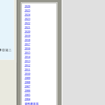
2026
2025
2024
2023
2022
2021
2020
2019
2018
2017
2016
季亞冠二
2015
2014
2013
2012
2011
2010
2009
2008
2007
2006
2005
2004
資料庫首頁