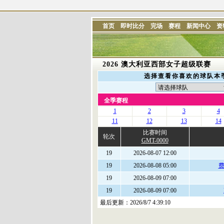
首页
即时比分
完场
赛程
新闻中心
资
2026 澳大利亚西部女子超级联赛
选择查看你喜欢的球队本
全季赛程
1
2
3
4
11
12
13
14
比赛时间
轮次
GMT-0000
19
2026-08-07 12:00
19
2026-08-08 05:00
19
2026-08-09 07:00
19
2026-08-09 07:00
最后更新：
2026/8/7 4:39:10