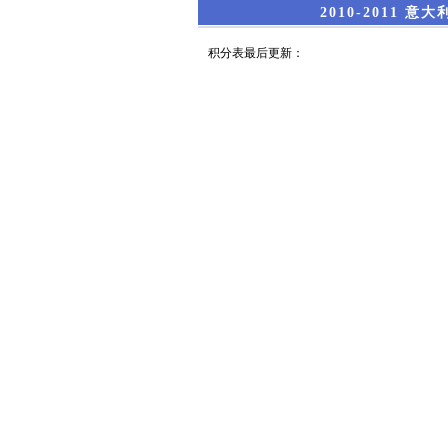
2010-2011 
积分表最后更新：