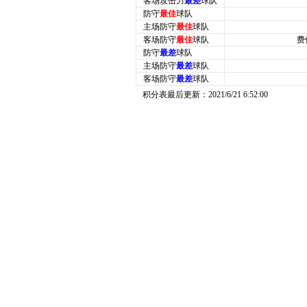
客场攻击力
最差
球队
防守
最佳
球队
主场防守
最佳
球队
客场防守
最佳
球队
费伦
防守
最差
球队
主场防守
最差
球队
客场防守
最差
球队
积分表最后更新：
2021/6/21 6:52:00