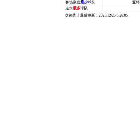
客场赢盘
最少
球队
亚特
走水
最多
球队
盘路统计最后更新：
2025/12/23 6:26:05