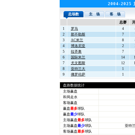
2004-20
总场数
主 场
客 场
总赛
1
罗马
4
2
那不勒斯
7
3
AC米兰
8
4
博洛尼亚
2
5
拉齐奥
7
6
国际米兰
14
7
尤文图斯
12
8
亚特兰大
1
9
佛罗伦萨
1
盘路数据统计
主场赢盘
和局走水
客场赢盘
赢盘
最多
球队
赢盘
最少
球队
主场赢盘
最多
球队
主场赢盘
最少
球队
亚特兰
客场赢盘
最多
球队