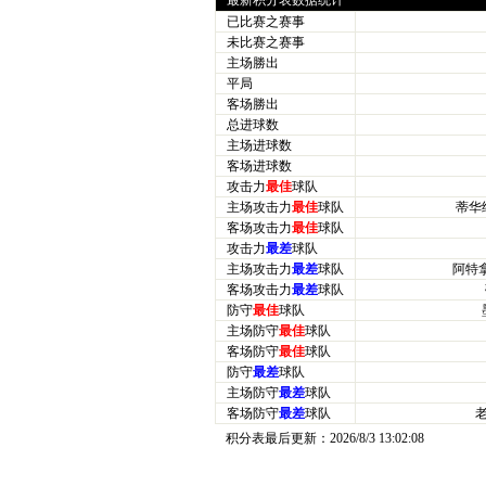
最新积分表数据统计
已比赛之赛事
未比赛之赛事
主场勝出
平局
客场勝出
总进球数
主场进球数
客场进球数
攻击力
最佳
球队
主场攻击力
最佳
球队
蒂华纳
客场攻击力
最佳
球队
攻击力
最差
球队
主场攻击力
最差
球队
阿特拿
客场攻击力
最差
球队
防守
最佳
球队
主场防守
最佳
球队
客场防守
最佳
球队
防守
最差
球队
主场防守
最差
球队
客场防守
最差
球队
老
积分表最后更新：
2026/8/3 13:02:08