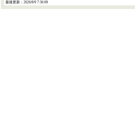
最後更新：
2026/8/9 7:36:09