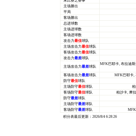
未比赛之赛事
主场勝出
平局
客场勝出
总进球数
主场进球数
客场进球数
攻击力
最佳
球队
主场攻击力
最佳
球队
客场攻击力
最佳
球队
攻击力
最差
球队
MFK巴耶卡, 布拉迪斯
主场攻击力
最差
球队
客场攻击力
最差
球队
MFK巴耶卡,
防守
最佳
球队
主场防守
最佳
球队
柏
客场防守
最佳
球队
柏沙卡, 摩拉
防守
最差
球队
主场防守
最差
球队
客场防守
最差
球队
MF
积分表最后更新：
2026/8/4 6:28:26