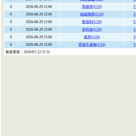
0
2026-08-29 23:00
馬德堡(U19)
V
0
2026-08-29 23:00
柏德博恩(U19)
V
0
2026-08-29 23:00
聖保利(U19)
V
0
2026-08-29 23:00
史特加(U19)
V
0
2026-08-29 23:00
韋恩(U19)
V
0
2026-08-29 23:00
雲達不萊梅(U19)
V
最後更新：
2026/8/5 22:51:32