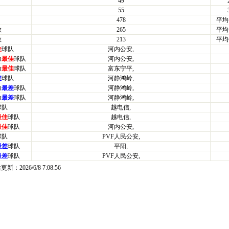
49
55
478
平均
数
265
平均
数
213
平均
佳
球队
河内公安,
力
最佳
球队
河内公安,
力
最佳
球队
富东宁平,
差
球队
河静鸿岭,
力
最差
球队
河静鸿岭,
力
最差
球队
河静鸿岭,
球队
越电信,
最佳
球队
越电信,
最佳
球队
河内公安,
球队
PVF人民公安,
最差
球队
平阳,
最差
球队
PVF人民公安,
后更新：
2026/6/8 7:08:56