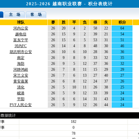
2025-2026 越南职业联赛 - 积分表统计
主 场
客 场
球队
赛
胜
平
负
得
失
积分
河内公安
26
20
4
2
58
22
64
越电信
26
15
9
2
39
21
54
富东宁平
26
15
6
5
53
31
51
河内FC
26
14
4
8
48
30
46
胡志明市公安
26
10
6
10
28
36
36
南定
26
9
8
9
33
32
35
海防
26
9
5
12
37
36
32
河静鸿岭
26
7
8
11
15
29
29
宋兰义安
26
7
6
13
27
40
27
黄安嘉莱
26
6
8
12
24
37
26
清化
26
5
10
11
26
38
25
岘港
26
5
9
12
33
39
24
平阳
26
6
6
14
31
43
24
PVF人民公安
26
5
9
12
26
44
24
表数据统计
赛事
182
赛事
0
78