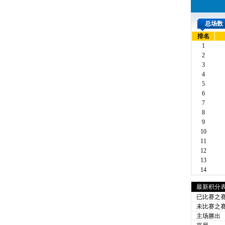
总场数
排名
1
2
3
4
5
6
7
8
9
10
11
12
13
14
最新积分
已比赛之
未比赛之
主场勝出