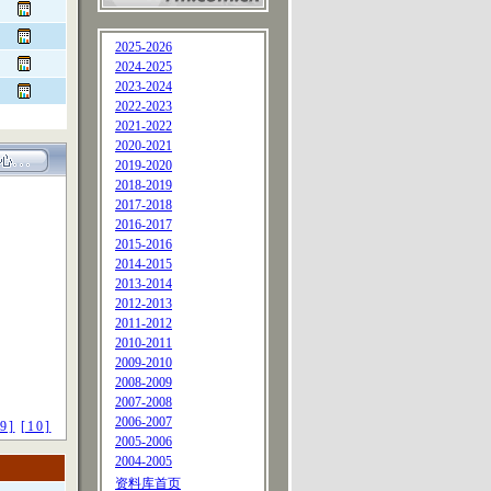
2025-2026
2024-2025
2023-2024
2022-2023
2021-2022
2020-2021
2019-2020
2018-2019
2017-2018
2016-2017
2015-2016
2014-2015
2013-2014
2012-2013
2011-2012
2010-2011
2009-2010
2008-2009
2007-2008
2006-2007
[9]
[10]
2005-2006
2004-2005
资料库首页