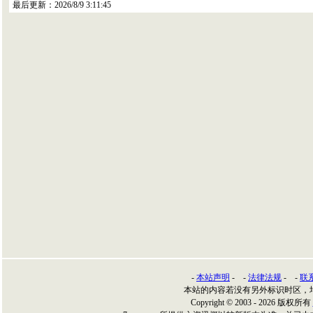
最后更新：
2026/8/9 3:11:45
-
本站声明
- -
法律法规
- -
联
本站的内容若没有另外标识时区，
Copyright © 2003 - 2026 版权所有