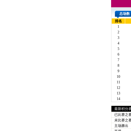
总场数
排名
1
2
3
4
5
6
7
8
9
10
11
12
13
14
最新积分
已比赛之
未比赛之
主场勝出