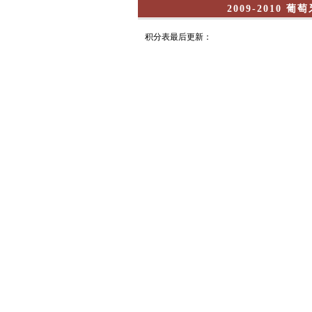
2009-2010 
积分表最后更新：