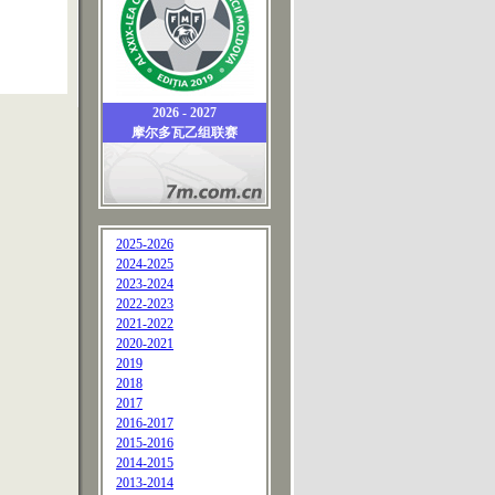
2026 - 2027
摩尔多瓦乙组联赛
2025-2026
2024-2025
2023-2024
2022-2023
2021-2022
2020-2021
2019
2018
2017
2016-2017
2015-2016
2014-2015
2013-2014