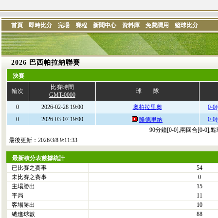
首頁
即時比分
完場
賽程
新聞中心
資料庫
免費調用
籃球比分
2026 巴西帕拉納聯賽
決賽
比賽時間
輪次
球 隊
GMT-0000
0
2026-02-28 19:00
奧柏拉里奧
0-0(
0
2026-03-07 19:00
0-0(
隆德里納
90分鐘[0-0],兩回合[0-0],點球
最後更新：
2026/3/8 9:11:33
最新積分表數據統計
已比賽之賽事
54
未比賽之賽事
0
主場勝出
15
平局
11
客場勝出
10
總進球數
88