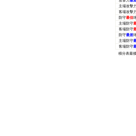
攻擊力
最
主場攻擊
客場攻擊
防守
最佳
主場防守
客場防守
防守
最差
主場防守
客場防守
積分表最