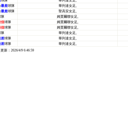
差
球隊
華列達女足,
力
最差
球隊
華列達女足,
力
最差
球隊
聖高安女足,
球隊
姆賈爾聯女足,
最佳
球隊
姆賈爾聯女足,
最佳
球隊
姆賈爾聯女足,
球隊
華列達女足,
最差
球隊
華列達女足,
最差
球隊
華列達女足,
後更新：
2026/4/9 6:46:59