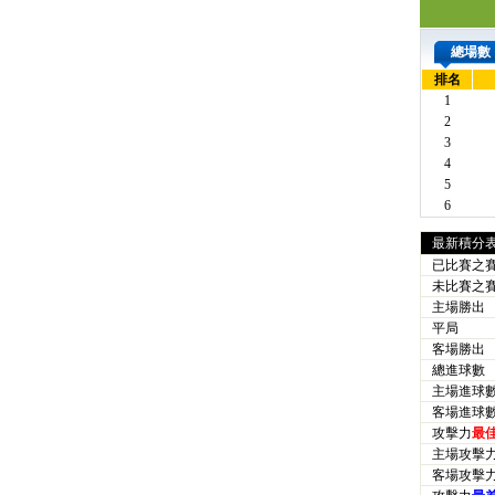
總場數
排名
1
2
3
4
5
6
最新積分
已比賽之
未比賽之
主場勝出
平局
客場勝出
總進球數
主場進球
客場進球
攻擊力
最
主場攻擊
客場攻擊